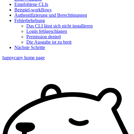
Empfohlene CLIs
Beispiel-workflows
Authentifizierung und Berechtigungen
Fehlerbehebung
Das CLI lässt sich nicht installieren
Login fehlgeschlagen
Permission denied
Die Ausgabe ist zu breit
Nächste Schritte
happycapy
home page