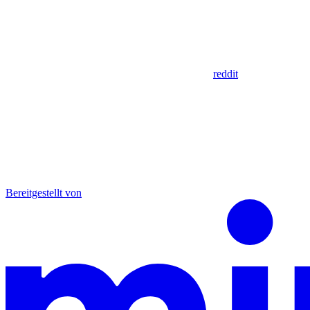
reddit
Bereitgestellt von