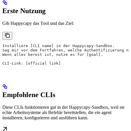
Erste Nutzung
Gib Happycapy das Tool und das Ziel:
Installiere [CLI name] in der Happycapy-Sandbox.
Sag mir vor dem Fortfahren, welche Authentifizierung nö
Wenn alles bereit ist, nutze es für [goal].
CLI-Link: [official link]
Empfohlene CLIs
Diese CLIs funktionieren gut in der Happycapy-Sandbox, weil sie
echte Arbeitssysteme als Befehle bereitstellen, die ein agent
installieren, konfigurieren und ausführen kann.