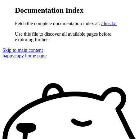
Documentation Index
Fetch the complete documentation index at:
/llms.txt
Use this file to discover all available pages before
exploring further.
Skip to main content
happycapy
home page