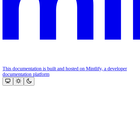
This documentation is built and hosted on Mintlify, a developer
documentation platform