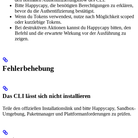
Bitte Happycapy, die benötigten Berechtigungen zu erklären,
bevor du die Authentifizierung bestätigst.
Wenn du Tokens verwendest, nutze nach Möglichkeit scoped
oder kurzlebige Tokens.
Bei destruktiven Aktionen kannst du Happycapy bitten, den
Befehl und die erwartete Wirkung vor der Ausführung zu
zeigen.
Fehlerbehebung
Das CLI lässt sich nicht installieren
Teile den offiziellen Installationslink und bitte Happycapy, Sandbox-
Umgebung, Paketmanager und Plattformanforderungen zu prüfen.