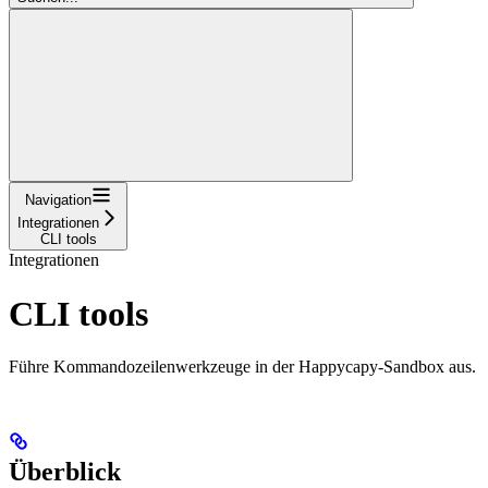
Navigation
Integrationen
CLI tools
Integrationen
CLI tools
Führe Kommandozeilenwerkzeuge in der Happycapy-Sandbox aus.
Überblick