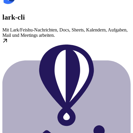
lark-cli
Mit Lark/Feishu-Nachrichten, Docs, Sheets, Kalendern, Aufgaben,
Mail und Meetings arbeiten.