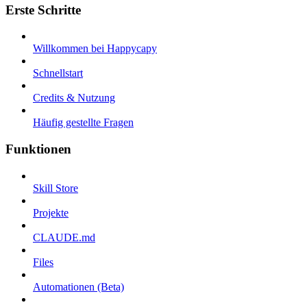
Erste Schritte
Willkommen bei Happycapy
Schnellstart
Credits & Nutzung
Häufig gestellte Fragen
Funktionen
Skill Store
Projekte
CLAUDE.md
Files
Automationen (Beta)