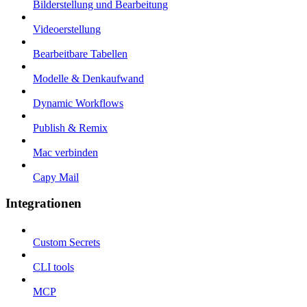
Bilderstellung und Bearbeitung
Videoerstellung
Bearbeitbare Tabellen
Modelle & Denkaufwand
Dynamic Workflows
Publish & Remix
Mac verbinden
Capy Mail
Integrationen
Custom Secrets
CLI tools
MCP