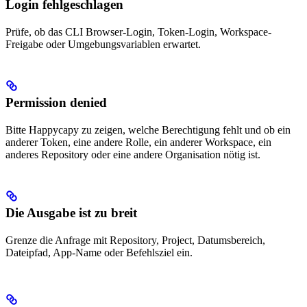
Login fehlgeschlagen
Prüfe, ob das CLI Browser-Login, Token-Login, Workspace-
Freigabe oder Umgebungsvariablen erwartet.
Permission denied
Bitte Happycapy zu zeigen, welche Berechtigung fehlt und ob ein
anderer Token, eine andere Rolle, ein anderer Workspace, ein
anderes Repository oder eine andere Organisation nötig ist.
Die Ausgabe ist zu breit
Grenze die Anfrage mit Repository, Project, Datumsbereich,
Dateipfad, App-Name oder Befehlsziel ein.