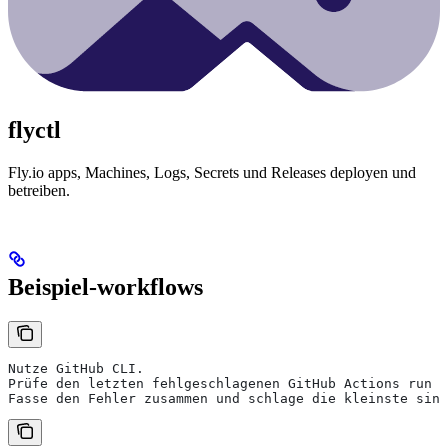
flyctl
Fly.io apps, Machines, Logs, Secrets und Releases deployen und
betreiben.
Beispiel-workflows
Nutze GitHub CLI.
Prüfe den letzten fehlgeschlagenen GitHub Actions run f
Fasse den Fehler zusammen und schlage die kleinste sin