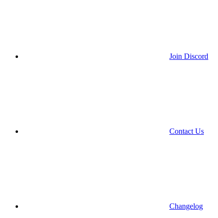
Join Discord
Contact Us
Changelog