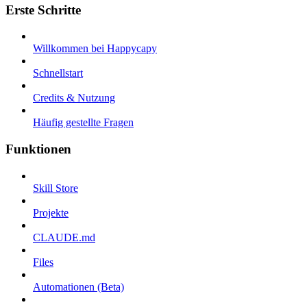
Erste Schritte
Willkommen bei Happycapy
Schnellstart
Credits & Nutzung
Häufig gestellte Fragen
Funktionen
Skill Store
Projekte
CLAUDE.md
Files
Automationen (Beta)