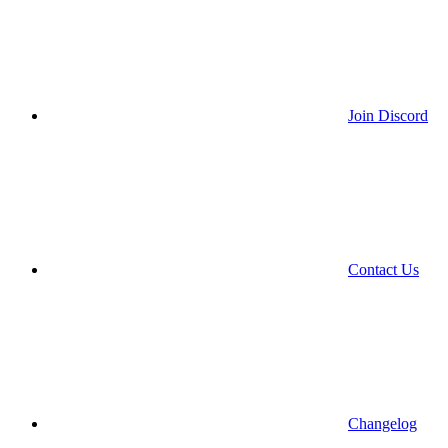
Join Discord
Contact Us
Changelog