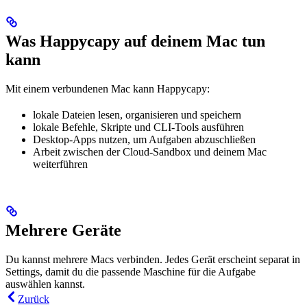
Was Happycapy auf deinem Mac tun
kann
Mit einem verbundenen Mac kann Happycapy:
lokale Dateien lesen, organisieren und speichern
lokale Befehle, Skripte und CLI-Tools ausführen
Desktop-Apps nutzen, um Aufgaben abzuschließen
Arbeit zwischen der Cloud-Sandbox und deinem Mac
weiterführen
Mehrere Geräte
Du kannst mehrere Macs verbinden. Jedes Gerät erscheint separat in
Settings, damit du die passende Maschine für die Aufgabe
auswählen kannst.
Zurück