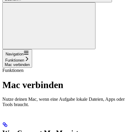
Navigation
Funktionen
Mac verbinden
Funktionen
Mac verbinden
Nutze deinen Mac, wenn eine Aufgabe lokale Dateien, Apps oder
Tools braucht.