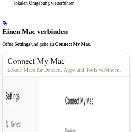
lokalen Umgebung weiterführen
Einen Mac verbinden
Öffne
Settings
und gehe zu
Connect My Mac
.
Connect My Mac
Lokale Macs für Dateien, Apps und Tools verbinden.