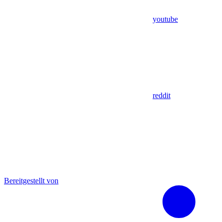
youtube
reddit
Bereitgestellt von