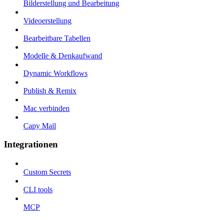
Bilderstellung und Bearbeitung
Videoerstellung
Bearbeitbare Tabellen
Modelle & Denkaufwand
Dynamic Workflows
Publish & Remix
Mac verbinden
Capy Mail
Integrationen
Custom Secrets
CLI tools
MCP