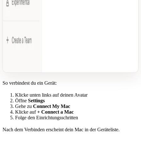
So verbindest du ein Gerät:
Klicke unten links auf deinen Avatar
Öffne
Settings
Gehe zu
Connect My Mac
Klicke auf
+ Connect a Mac
Folge den Einrichtungsschritten
Nach dem Verbinden erscheint dein Mac in der Geräteliste.