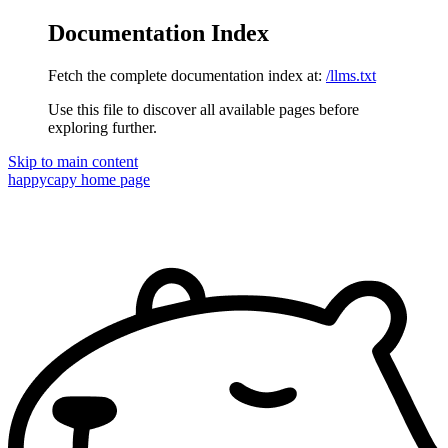
Documentation Index
Fetch the complete documentation index at:
/llms.txt
Use this file to discover all available pages before
exploring further.
Skip to main content
happycapy
home page