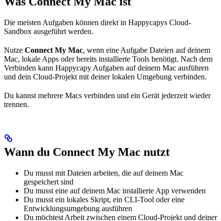
Was Connect My Mac ist
Die meisten Aufgaben können direkt in Happycapys Cloud-
Sandbox ausgeführt werden.
Nutze
Connect My Mac
, wenn eine Aufgabe Dateien auf deinem
Mac, lokale Apps oder bereits installierte Tools benötigt. Nach dem
Verbinden kann Happycapy Aufgaben auf deinem Mac ausführen
und dein Cloud-Projekt mit deiner lokalen Umgebung verbinden.
Du kannst mehrere Macs verbinden und ein Gerät jederzeit wieder
trennen.
Wann du Connect My Mac nutzt
Du musst mit Dateien arbeiten, die auf deinem Mac
gespeichert sind
Du musst eine auf deinem Mac installierte App verwenden
Du musst ein lokales Skript, ein CLI-Tool oder eine
Entwicklungsumgebung ausführen
Du möchtest Arbeit zwischen einem Cloud-Projekt und deiner