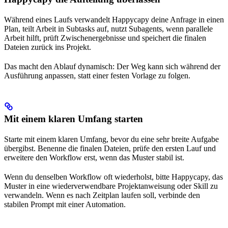
Während eines Laufs verwandelt Happycapy deine Anfrage in einen
Plan, teilt Arbeit in Subtasks auf, nutzt Subagents, wenn parallele
Arbeit hilft, prüft Zwischenergebnisse und speichert die finalen
Dateien zurück ins Projekt.
Das macht den Ablauf dynamisch: Der Weg kann sich während der
Ausführung anpassen, statt einer festen Vorlage zu folgen.
Mit einem klaren Umfang starten
Starte mit einem klaren Umfang, bevor du eine sehr breite Aufgabe
übergibst. Benenne die finalen Dateien, prüfe den ersten Lauf und
erweitere den Workflow erst, wenn das Muster stabil ist.
Wenn du denselben Workflow oft wiederholst, bitte Happycapy, das
Muster in eine wiederverwendbare Projektanweisung oder Skill zu
verwandeln. Wenn es nach Zeitplan laufen soll, verbinde den
stabilen Prompt mit einer Automation.