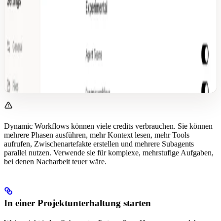
Dynamic Workflows können viele credits verbrauchen. Sie können
mehrere Phasen ausführen, mehr Kontext lesen, mehr Tools
aufrufen, Zwischenartefakte erstellen und mehrere Subagents
parallel nutzen. Verwende sie für komplexe, mehrstufige Aufgaben,
bei denen Nacharbeit teuer wäre.
In einer Projektunterhaltung starten