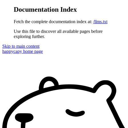
Documentation Index
Fetch the complete documentation index at:
/llms.txt
Use this file to discover all available pages before
exploring further.
Skip to main content
happycapy
home page