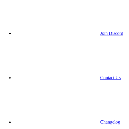
Join Discord
Contact Us
Changelog