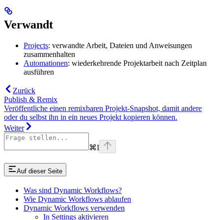
Verwandt
Projects
: verwandte Arbeit, Dateien und Anweisungen
zusammenhalten
Automationen
: wiederkehrende Projektarbeit nach Zeitplan
ausführen
Zurück
Publish & Remix
Veröffentliche einen remixbaren Projekt-Snapshot, damit andere
oder du selbst ihn in ein neues Projekt kopieren können.
Weiter
⌘
I
Auf dieser Seite
Was sind Dynamic Workflows?
Wie Dynamic Workflows ablaufen
Dynamic Workflows verwenden
In Settings aktivieren