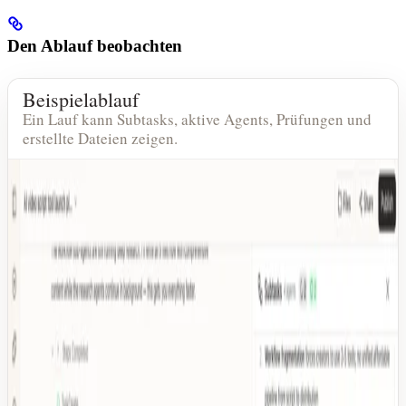
Den Ablauf beobachten
Beispielablauf
Ein Lauf kann Subtasks, aktive Agents, Prüfungen und
erstellte Dateien zeigen.