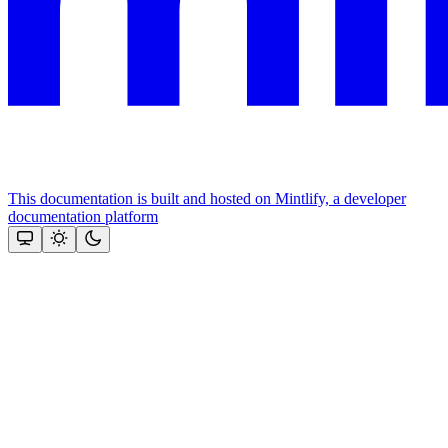
This documentation is built and hosted on Mintlify, a developer
documentation platform