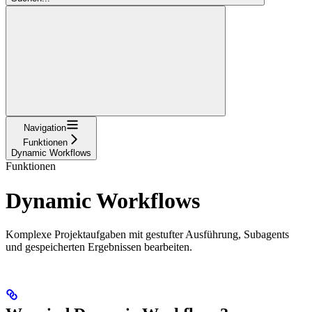
Navigation
Funktionen
Dynamic Workflows
Funktionen
Dynamic Workflows
Komplexe Projektaufgaben mit gestufter Ausführung, Subagents
und gespeicherten Ergebnissen bearbeiten.