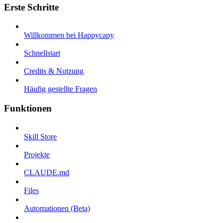
Erste Schritte
Willkommen bei Happycapy
Schnellstart
Credits & Nutzung
Häufig gestellte Fragen
Funktionen
Skill Store
Projekte
CLAUDE.md
Files
Automationen (Beta)