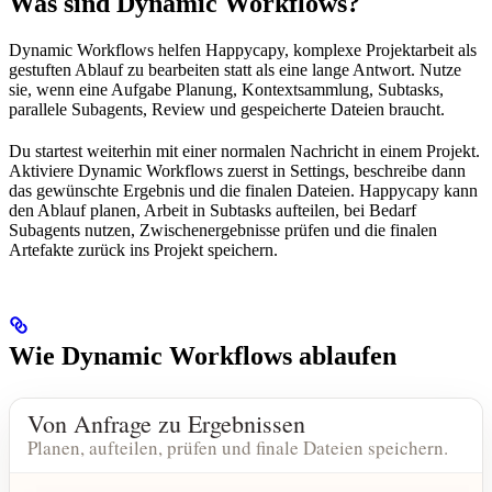
Was sind Dynamic Workflows?
Dynamic Workflows helfen Happycapy, komplexe Projektarbeit als
gestuften Ablauf zu bearbeiten statt als eine lange Antwort. Nutze
sie, wenn eine Aufgabe Planung, Kontextsammlung, Subtasks,
parallele Subagents, Review und gespeicherte Dateien braucht.
Du startest weiterhin mit einer normalen Nachricht in einem Projekt.
Aktiviere Dynamic Workflows zuerst in Settings, beschreibe dann
das gewünschte Ergebnis und die finalen Dateien. Happycapy kann
den Ablauf planen, Arbeit in Subtasks aufteilen, bei Bedarf
Subagents nutzen, Zwischenergebnisse prüfen und die finalen
Artefakte zurück ins Projekt speichern.
Wie Dynamic Workflows ablaufen
Von Anfrage zu Ergebnissen
Planen, aufteilen, prüfen und finale Dateien speichern.