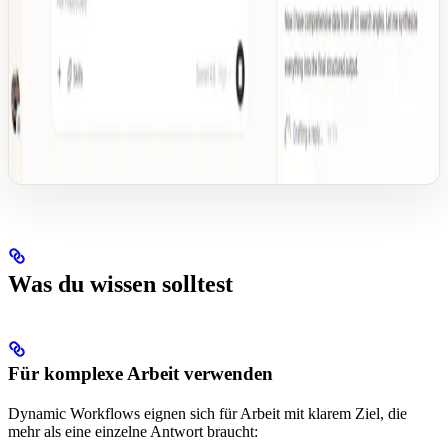
Was du wissen solltest
Für komplexe Arbeit verwenden
Dynamic Workflows eignen sich für Arbeit mit klarem Ziel, die
mehr als eine einzelne Antwort braucht: