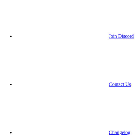
Join Discord
Contact Us
Changelog