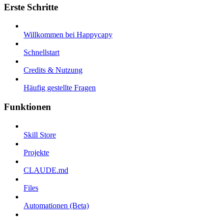
Erste Schritte
Willkommen bei Happycapy
Schnellstart
Credits & Nutzung
Häufig gestellte Fragen
Funktionen
Skill Store
Projekte
CLAUDE.md
Files
Automationen (Beta)