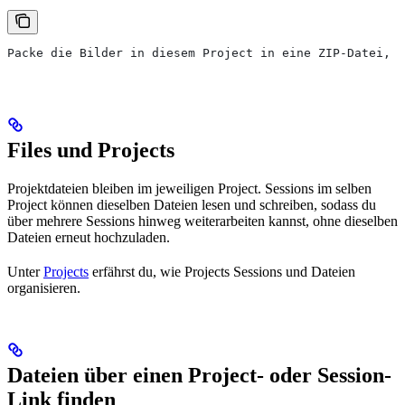
Packe die Bilder in diesem Project in eine ZIP-Datei, d
Files und Projects
Projektdateien bleiben im jeweiligen Project. Sessions im selben
Project können dieselben Dateien lesen und schreiben, sodass du
über mehrere Sessions hinweg weiterarbeiten kannst, ohne dieselben
Dateien erneut hochzuladen.
Unter
Projects
erfährst du, wie Projects Sessions und Dateien
organisieren.
Dateien über einen Project- oder Session-
Link finden