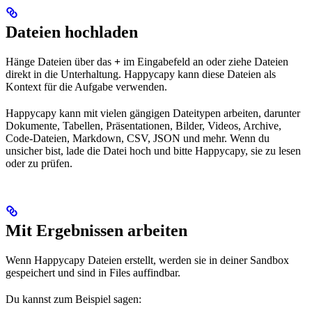
Dateien hochladen
Hänge Dateien über das
+
im Eingabefeld an oder ziehe Dateien
direkt in die Unterhaltung. Happycapy kann diese Dateien als
Kontext für die Aufgabe verwenden.
Happycapy kann mit vielen gängigen Dateitypen arbeiten, darunter
Dokumente, Tabellen, Präsentationen, Bilder, Videos, Archive,
Code-Dateien, Markdown, CSV, JSON und mehr. Wenn du
unsicher bist, lade die Datei hoch und bitte Happycapy, sie zu lesen
oder zu prüfen.
Mit Ergebnissen arbeiten
Wenn Happycapy Dateien erstellt, werden sie in deiner Sandbox
gespeichert und sind in Files auffindbar.
Du kannst zum Beispiel sagen: