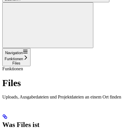
Navigation
Funktionen
Files
Funktionen
Files
Uploads, Ausgabedateien und Projektdateien an einem Ort finden
Was Files ist