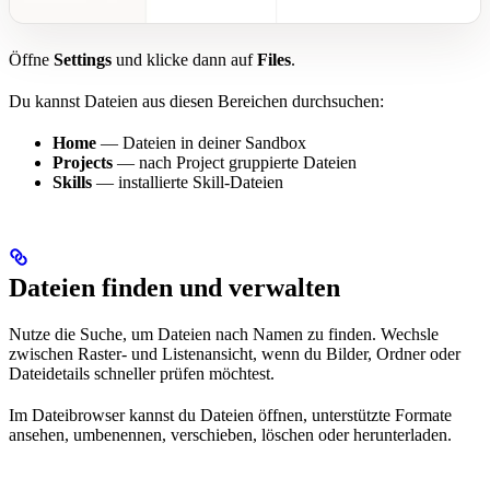
Öffne
Settings
und klicke dann auf
Files
.
Du kannst Dateien aus diesen Bereichen durchsuchen:
Home
— Dateien in deiner Sandbox
Projects
— nach Project gruppierte Dateien
Skills
— installierte Skill-Dateien
Dateien finden und verwalten
Nutze die Suche, um Dateien nach Namen zu finden. Wechsle
zwischen Raster- und Listenansicht, wenn du Bilder, Ordner oder
Dateidetails schneller prüfen möchtest.
Im Dateibrowser kannst du Dateien öffnen, unterstützte Formate
ansehen, umbenennen, verschieben, löschen oder herunterladen.