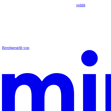
reddit
Bereitgestellt von