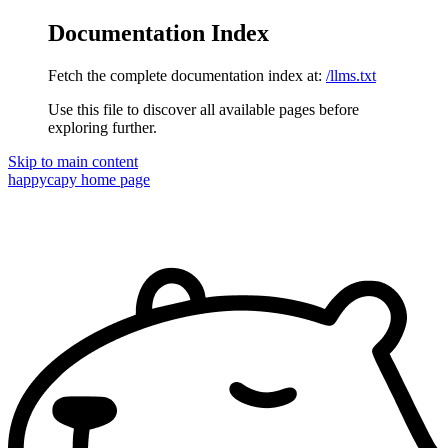
Documentation Index
Fetch the complete documentation index at:
/llms.txt
Use this file to discover all available pages before
exploring further.
Skip to main content
happycapy
home page