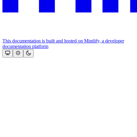
This documentation is built and hosted on Mintlify, a developer
documentation platform