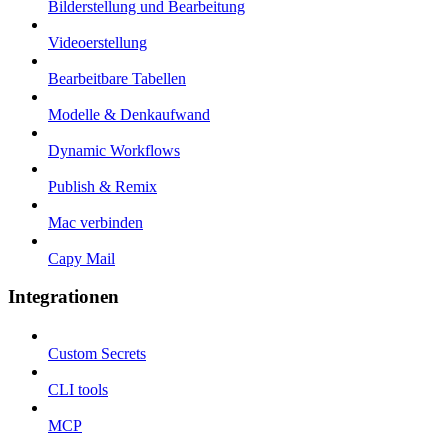
Bilderstellung und Bearbeitung
Videoerstellung
Bearbeitbare Tabellen
Modelle & Denkaufwand
Dynamic Workflows
Publish & Remix
Mac verbinden
Capy Mail
Integrationen
Custom Secrets
CLI tools
MCP