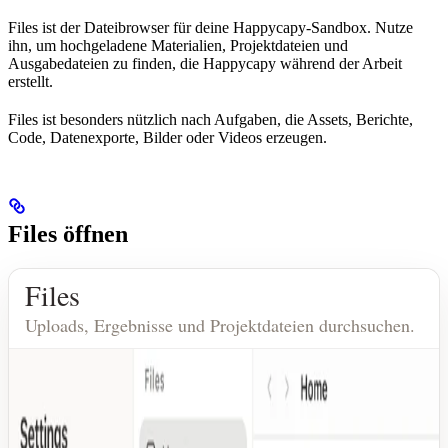
Files ist der Dateibrowser für deine Happycapy-Sandbox. Nutze
ihn, um hochgeladene Materialien, Projektdateien und
Ausgabedateien zu finden, die Happycapy während der Arbeit
erstellt.
Files ist besonders nützlich nach Aufgaben, die Assets, Berichte,
Code, Datenexporte, Bilder oder Videos erzeugen.
Files öffnen
Files
Uploads, Ergebnisse und Projektdateien durchsuchen.