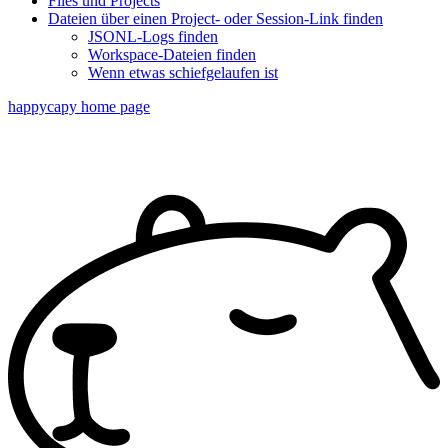
Files und Projects
Dateien über einen Project- oder Session-Link finden
JSONL-Logs finden
Workspace-Dateien finden
Wenn etwas schiefgelaufen ist
happycapy
home page