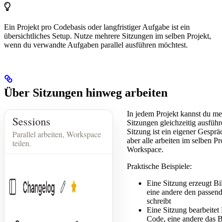
Ein Projekt pro Codebasis oder langfristiger Aufgabe ist ein
übersichtliches Setup. Nutze mehrere Sitzungen im selben Projekt,
wenn du verwandte Aufgaben parallel ausführen möchtest.
Über Sitzungen hinweg arbeiten
In jedem Projekt kannst du me
Sessions
Sitzungen gleichzeitig ausführ
Sitzung ist ein eigener Gespr
Parallel arbeiten, Workspace
aber alle arbeiten im selben Pr
teilen.
Workspace.
Praktische Beispiele:
Eine Sitzung erzeugt Bi
eine andere den passen
schreibt
Eine Sitzung bearbeitet
Code, eine andere das 