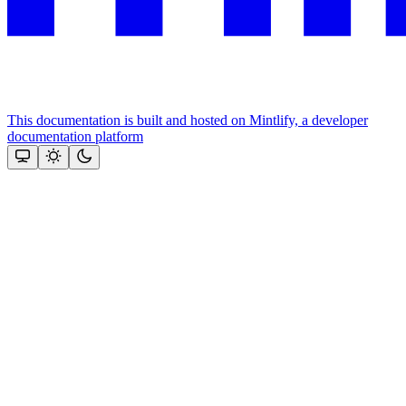
This documentation is built and hosted on Mintlify, a developer
documentation platform