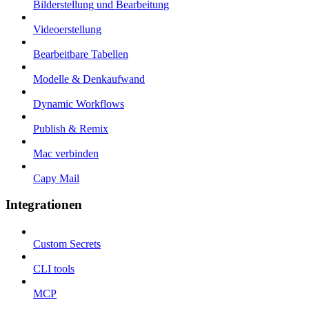
Bilderstellung und Bearbeitung
Videoerstellung
Bearbeitbare Tabellen
Modelle & Denkaufwand
Dynamic Workflows
Publish & Remix
Mac verbinden
Capy Mail
Integrationen
Custom Secrets
CLI tools
MCP