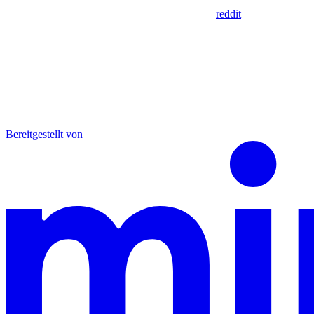
reddit
Bereitgestellt von