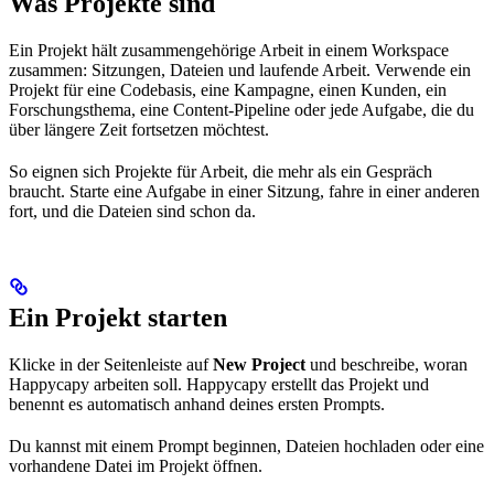
Was Projekte sind
Ein Projekt hält zusammengehörige Arbeit in einem Workspace
zusammen: Sitzungen, Dateien und laufende Arbeit. Verwende ein
Projekt für eine Codebasis, eine Kampagne, einen Kunden, ein
Forschungsthema, eine Content-Pipeline oder jede Aufgabe, die du
über längere Zeit fortsetzen möchtest.
So eignen sich Projekte für Arbeit, die mehr als ein Gespräch
braucht. Starte eine Aufgabe in einer Sitzung, fahre in einer anderen
fort, und die Dateien sind schon da.
Ein Projekt starten
Klicke in der Seitenleiste auf
New Project
und beschreibe, woran
Happycapy arbeiten soll. Happycapy erstellt das Projekt und
benennt es automatisch anhand deines ersten Prompts.
Du kannst mit einem Prompt beginnen, Dateien hochladen oder eine
vorhandene Datei im Projekt öffnen.