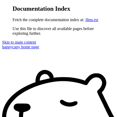
Documentation Index
Fetch the complete documentation index at:
/llms.txt
Use this file to discover all available pages before
exploring further.
Skip to main content
happycapy
home page