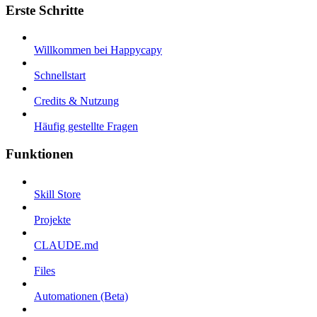
Erste Schritte
Willkommen bei Happycapy
Schnellstart
Credits & Nutzung
Häufig gestellte Fragen
Funktionen
Skill Store
Projekte
CLAUDE.md
Files
Automationen (Beta)