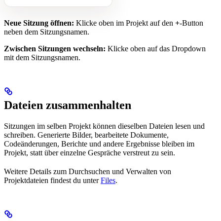
Neue Sitzung öffnen:
Klicke oben im Projekt auf den
+
-Button
neben dem Sitzungsnamen.
Zwischen Sitzungen wechseln:
Klicke oben auf das Dropdown
mit dem Sitzungsnamen.
Dateien zusammenhalten
Sitzungen im selben Projekt können dieselben Dateien lesen und
schreiben. Generierte Bilder, bearbeitete Dokumente,
Codeänderungen, Berichte und andere Ergebnisse bleiben im
Projekt, statt über einzelne Gespräche verstreut zu sein.
Weitere Details zum Durchsuchen und Verwalten von
Projektdateien findest du unter
Files
.