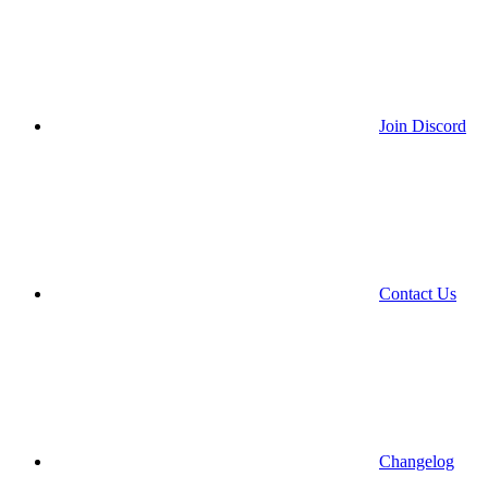
Join Discord
Contact Us
Changelog