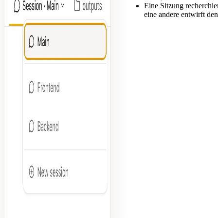
Eine Sitzung recherchie
eine andere entwirft den