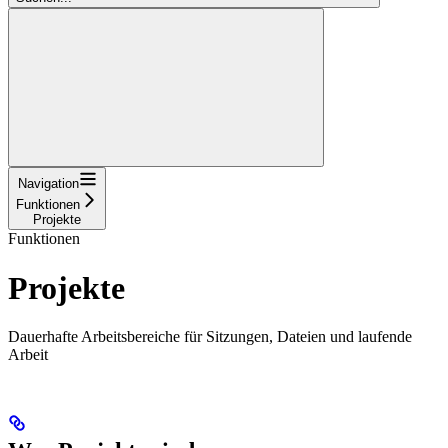
Navigation
Funktionen
Projekte
Funktionen
Projekte
Dauerhafte Arbeitsbereiche für Sitzungen, Dateien und laufende
Arbeit