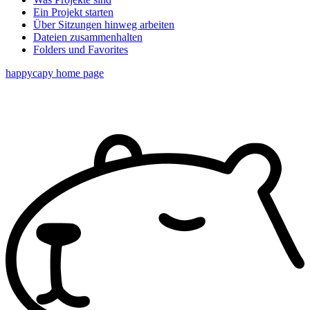
Ein Projekt starten
Über Sitzungen hinweg arbeiten
Dateien zusammenhalten
Folders und Favorites
happycapy
home page