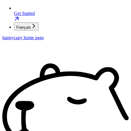
Get Started
Français
happycapy
home page