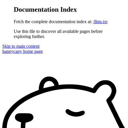
Documentation Index
Fetch the complete documentation index at:
/llms.txt
Use this file to discover all available pages before
exploring further.
Skip to main content
happycapy
home page