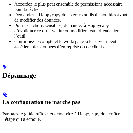
Accordez le plus petit ensemble de permissions nécessaire
pour la tâche.
Demandez à Happycapy de lister les outils disponibles avant
de modifier des données.
Pour les actions sensibles, demandez à Happycapy
d’expliquer ce qu’il va lire ou modifier avant d’exécuter
l’outil.
Confirmez le compte et le workspace si le serveur peut
accéder à des données d’entreprise ou de clients.
Dépannage
La configuration ne marche pas
Partagez le guide officiel et demandez à Happycapy de vérifier
l’étape qui a échoué.