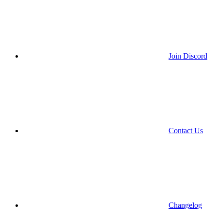
Join Discord
Contact Us
Changelog