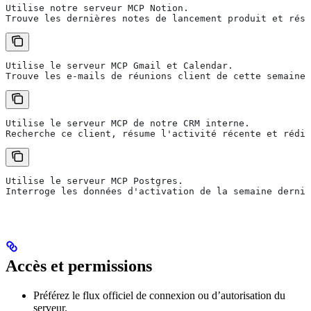
Utilise notre serveur MCP Notion.
Trouve les dernières notes de lancement produit et résu
Utilise le serveur MCP Gmail et Calendar.
Trouve les e-mails de réunions client de cette semaine 
Utilise le serveur MCP de notre CRM interne.
Recherche ce client, résume l'activité récente et rédig
Utilise le serveur MCP Postgres.
Interroge les données d'activation de la semaine derniè
Accès et permissions
Préférez le flux officiel de connexion ou d’autorisation du
serveur.