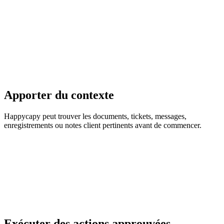
Apporter du contexte
Happycapy peut trouver les documents, tickets, messages,
enregistrements ou notes client pertinents avant de commencer.
Exécuter des actions approuvées