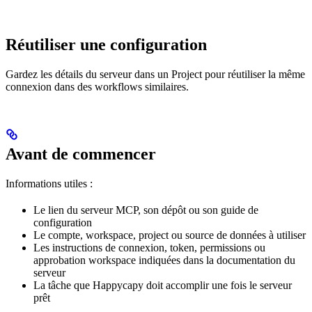
Réutiliser une configuration
Gardez les détails du serveur dans un Project pour réutiliser la même
connexion dans des workflows similaires.
Avant de commencer
Informations utiles :
Le lien du serveur MCP, son dépôt ou son guide de
configuration
Le compte, workspace, project ou source de données à utiliser
Les instructions de connexion, token, permissions ou
approbation workspace indiquées dans la documentation du
serveur
La tâche que Happycapy doit accomplir une fois le serveur
prêt