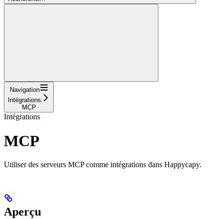
Navigation
Intégrations
MCP
Intégrations
MCP
Utiliser des serveurs MCP comme intégrations dans Happycapy.
Aperçu