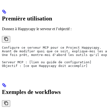
Première utilisation
Donnez à Happycapy le serveur et l’objectif :
Configure ce serveur MCP pour ce Project Happycapy.
Avant de modifier quoi que ce soit, explique-moi les ac
Une fois prêt, montre-moi d'abord les outils qu'il expo
Serveur MCP : [lien ou guide de configuration]
Objectif : [ce que Happycapy doit accomplir]
Exemples de workflows