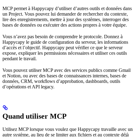
MCP permet à Happycapy d’utiliser d’autres outils et données dans
un Project. Vous pouvez lui demander de rechercher du contexte,
lire des enregistrements, mettre à jour des systèmes, interroger des
bases de données ou exécuter des actions propres à votre équipe.
Vous n’avez pas besoin de comprendre le protocole. Donnez à
Happycapy le guide de configuration du serveur, les informations
d’accès et l’objectif. Happycapy peut vérifier ce que le serveur
expose, expliquer les permissions nécessaires et utiliser ces outils
pendant le travail.
Vous pouvez utiliser MCP avec des services publics comme Gmail
et Notion, ou avec des bases de connaissances internes, bases de
données, CRM, workflows d’approbation, dashboards, outils
d’opérations et API legacy.
Quand utiliser MCP
Utilisez MCP lorsque vous voulez que Happycapy travaille avec un
autre système, au lieu de se limiter aux fichiers et au contexte déjà