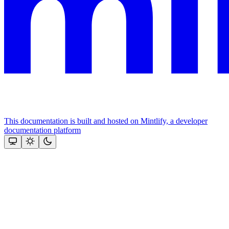
This documentation is built and hosted on Mintlify, a developer
documentation platform