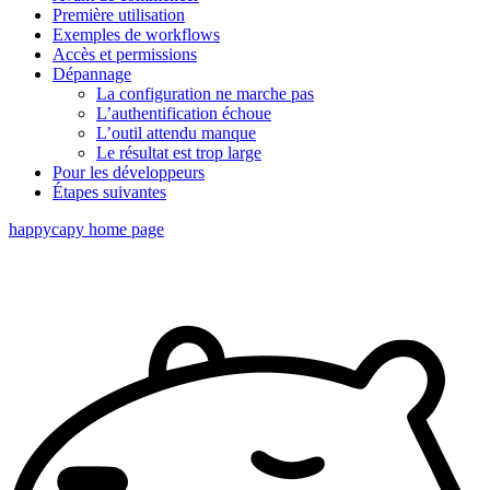
Première utilisation
Exemples de workflows
Accès et permissions
Dépannage
La configuration ne marche pas
L’authentification échoue
L’outil attendu manque
Le résultat est trop large
Pour les développeurs
Étapes suivantes
happycapy
home page