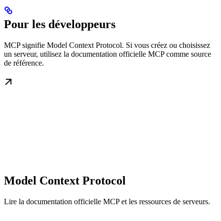
Pour les développeurs
MCP signifie Model Context Protocol. Si vous créez ou choisissez
un serveur, utilisez la documentation officielle MCP comme source
de référence.
Model Context Protocol
Lire la documentation officielle MCP et les ressources de serveurs.