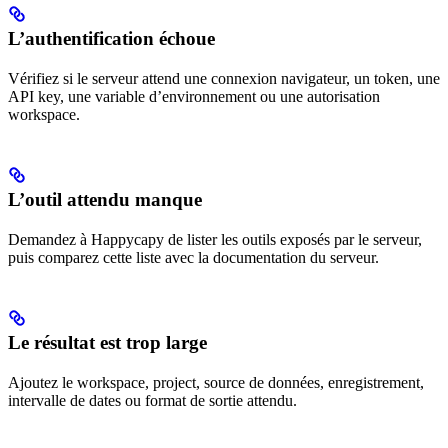
L’authentification échoue
Vérifiez si le serveur attend une connexion navigateur, un token, une
API key, une variable d’environnement ou une autorisation
workspace.
L’outil attendu manque
Demandez à Happycapy de lister les outils exposés par le serveur,
puis comparez cette liste avec la documentation du serveur.
Le résultat est trop large
Ajoutez le workspace, project, source de données, enregistrement,
intervalle de dates ou format de sortie attendu.