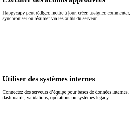
Happycapy peut rédiger, mettre à jour, créer, assigner, commenter,
synchroniser ou résumer via les outils du serveur.
Utiliser des systèmes internes
Connectez des serveurs d’équipe pour bases de données internes,
dashboards, validations, opérations ou systèmes legacy.