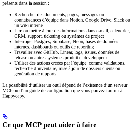
présents dans la session :
Rechercher des documents, pages, messages ou
connaissances d’équipe dans Notion, Google Drive, Slack ou
un wiki interne
Lire ou mettre à jour des informations dans e-mail, calendrier,
CRM, support, ticketing ou systèmes de project
Interroger Postgres, Supabase, Neon, bases de données
internes, dashboards ou outils de reporting
Travailler avec GitHub, Linear, logs, issues, données de
release ou autres systèmes produit et développeur
Utiliser des actions créées par l’équipe, comme validations,
recherche d’inventaire, mise à jour de dossiers clients ou
génération de rapports
La possibilité d’utiliser un outil dépend de l’existence d’un serveur
MCP ou d’un guide de configuration que vous pouvez fournir à
Happycapy.
Ce que MCP peut aider à faire