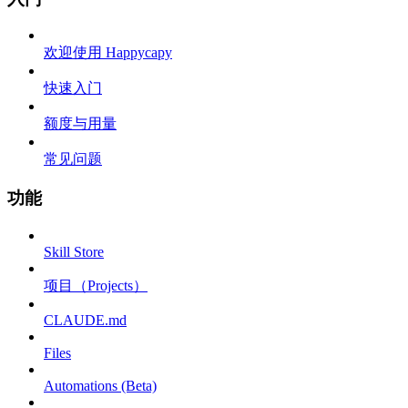
欢迎使用 Happycapy
快速入门
额度与用量
常见问题
功能
Skill Store
项目（Projects）
CLAUDE.md
Files
Automations (Beta)