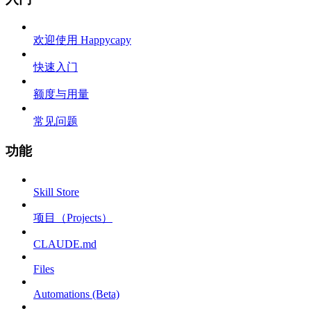
欢迎使用 Happycapy
快速入门
额度与用量
常见问题
功能
Skill Store
项目（Projects）
CLAUDE.md
Files
Automations (Beta)