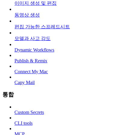
이미지 생성 및 편집
동영상 생성
편집 가능한 스프레드시트
모델과 사고 강도
Dynamic Workflows
Publish & Remix
Connect My Mac
Capy Mail
통합
Custom Secrets
CLI tools
MCP