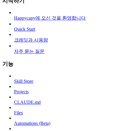
시작하기
Happycapy에 오신 것을 환영합니다
Quick Start
크레딧과 사용량
자주 묻는 질문
기능
Skill Store
Projects
CLAUDE.md
Files
Automations (Beta)