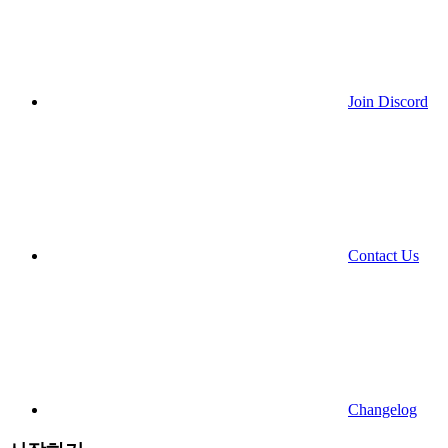
Join Discord
Contact Us
Changelog