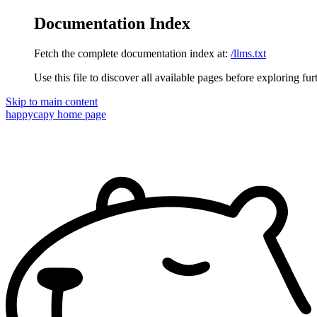
Documentation Index
Fetch the complete documentation index at:
/llms.txt
Use this file to discover all available pages before exploring fur
Skip to main content
happycapy
home page