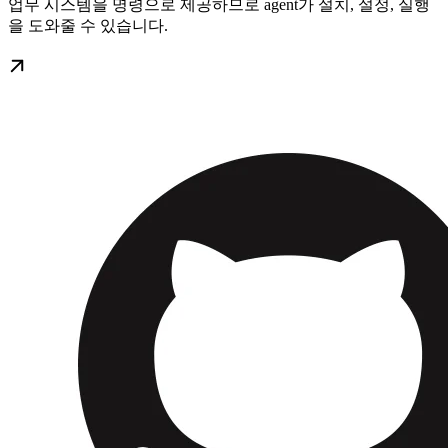
업무 시스템을 명령으로 제공하므로 agent가 설치, 설정, 실행
을 도와줄 수 있습니다.