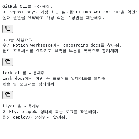
GitHub CLI를 사용해줘.
이 repository의 가장 최근 실패한 GitHub Actions run을 확인
실패 원인을 요약하고 가장 작은 수정안을 제안해줘.
ntn을 사용해줘.
우리 Notion workspace에서 onboarding docs를 찾아줘.
현재 프로세스를 요약하고 부족한 부분을 목록으로 정리해줘.
lark-cli를 사용해줘.
Lark docs에서 이번 주 프로젝트 업데이트를 모아줘.
짧은 팀 보고서로 정리해줘.
flyctl을 사용해줘.
이 Fly.io app의 상태와 최근 로그를 확인해줘.
최신 deploy가 정상인지 알려줘.