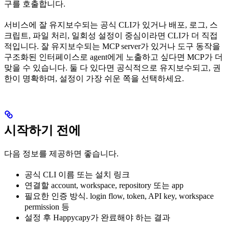
구를 호출합니다.
서비스에 잘 유지보수되는 공식 CLI가 있거나 배포, 로그, 스
크립트, 파일 처리, 일회성 설정이 중심이라면 CLI가 더 직접
적입니다. 잘 유지보수되는 MCP server가 있거나 도구 동작을
구조화된 인터페이스로 agent에게 노출하고 싶다면 MCP가 더
맞을 수 있습니다. 둘 다 있다면 공식적으로 유지보수되고, 권
한이 명확하며, 설정이 가장 쉬운 쪽을 선택하세요.
시작하기 전에
다음 정보를 제공하면 좋습니다.
공식 CLI 이름 또는 설치 링크
연결할 account, workspace, repository 또는 app
필요한 인증 방식. login flow, token, API key, workspace
permission 등
설정 후 Happycapy가 완료해야 하는 결과