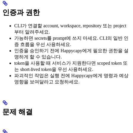
인증과 권한
CLI가 연결할 account, workspace, repository 또는 project
부터 알려주세요.
가능하면 secrets를 prompt에 쓰지 마세요. CLI의 일반 인
증 흐름을 우선 사용하세요.
인증을 승인하기 전에 Happycapy에게 필요한 권한을 설
명하게 할 수 있습니다.
token을 사용할 때 서비스가 지원한다면 scoped token 또
는 short-lived token을 우선 사용하세요.
파괴적인 작업은 실행 전에 Happycapy에게 명령과 예상
영향을 보여달라고 요청하세요.
문제 해결