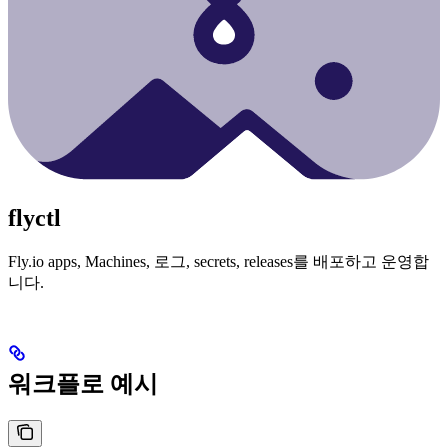
flyctl
Fly.io apps, Machines, 로그, secrets, releases를 배포하고 운영합
니다.
워크플로 예시