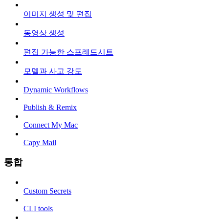
이미지 생성 및 편집
동영상 생성
편집 가능한 스프레드시트
모델과 사고 강도
Dynamic Workflows
Publish & Remix
Connect My Mac
Capy Mail
통합
Custom Secrets
CLI tools