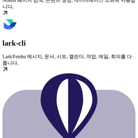
Notion 페이지 검색, 콘텐츠 생성, 데이터베이스 조회에 사용합
니다.
lark-cli
Lark/Feishu 메시지, 문서, 시트, 캘린더, 작업, 메일, 회의를 다
룹니다.