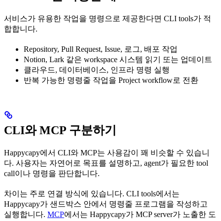
서비스가 유용한 작업을 명령으로 제공한다면 CLI tools가 적
합합니다.
Repository, Pull Request, Issue, 로그, 배포 작업
Notion, Lark 같은 workspace 시스템 읽기 또는 업데이트
클라우드, 데이터베이스, 인프라 명령 실행
반복 가능한 명령줄 작업을 Project workflow로 전환
CLI와 MCP 구분하기
Happycapy에서 CLI와 MCP는 사용감이 꽤 비슷할 수 있습니
다. 사용자는 자연어로 목표를 설명하고, agent가 필요한 tool
call이나 명령을 판단합니다.
차이는 주로 연결 방식에 있습니다. CLI tools에서는
Happycapy가 샌드박스 안에서 명령줄 프로그램을 작성하고
실행합니다.
MCP
에서는 Happycapy가 MCP server가 노출한 도