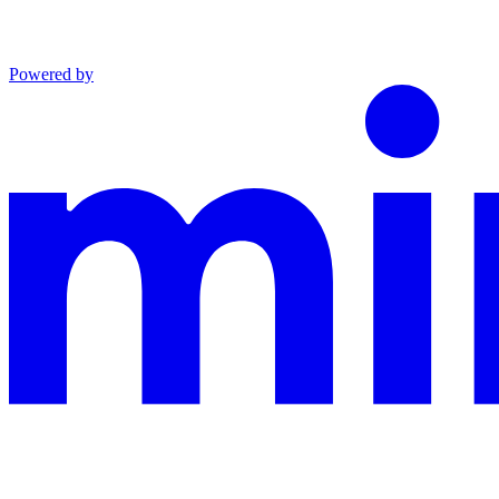
Powered by