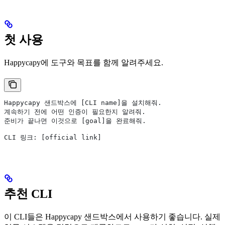
첫 사용
Happycapy에 도구와 목표를 함께 알려주세요.
Happycapy 샌드박스에 [CLI name]을 설치해줘.
계속하기 전에 어떤 인증이 필요한지 알려줘.
준비가 끝나면 이것으로 [goal]을 완료해줘.
CLI 링크: [official link]
추천 CLI
이 CLI들은 Happycapy 샌드박스에서 사용하기 좋습니다. 실제