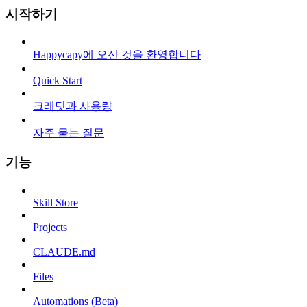
시작하기
Happycapy에 오신 것을 환영합니다
Quick Start
크레딧과 사용량
자주 묻는 질문
기능
Skill Store
Projects
CLAUDE.md
Files
Automations (Beta)