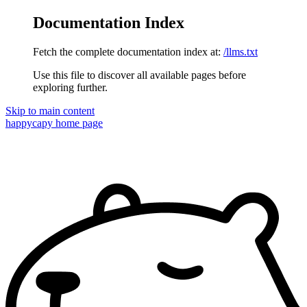
Documentation Index
Fetch the complete documentation index at:
/llms.txt
Use this file to discover all available pages before
exploring further.
Skip to main content
happycapy
home page