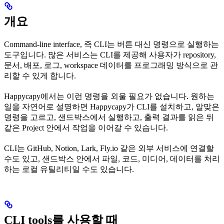
개요
Command-line interface, 즉 CLI는 버튼 대신 명령으로 실행하는
도구입니다. 많은 서비스는 CLI를 제공해 사용자가 repository,
문서, 배포, 로그, workspace 데이터를 프로그래밍 방식으로 관
리할 수 있게 합니다.
Happycapy에서는 이런 명령을 외울 필요가 없습니다. 원하는
일을 자연어로 설명하면 Happycapy가 CLI를 설치하고, 알맞은
명령을 고르고, 샌드박스에서 실행하고, 출력 결과를 읽은 뒤
같은 Project 안에서 작업을 이어갈 수 있습니다.
CLI는 GitHub, Notion, Lark, Fly.io 같은 외부 서비스에 연결할
수도 있고, 샌드박스 안에서 파일, 코드, 미디어, 데이터를 처리
하는 로컬 유틸리티일 수도 있습니다.
CLI tools를 사용할 때