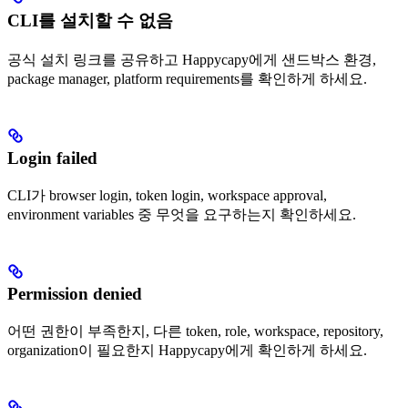
CLI를 설치할 수 없음
공식 설치 링크를 공유하고 Happycapy에게 샌드박스 환경,
package manager, platform requirements를 확인하게 하세요.
Login failed
CLI가 browser login, token login, workspace approval,
environment variables 중 무엇을 요구하는지 확인하세요.
Permission denied
어떤 권한이 부족한지, 다른 token, role, workspace, repository,
organization이 필요한지 Happycapy에게 확인하게 하세요.