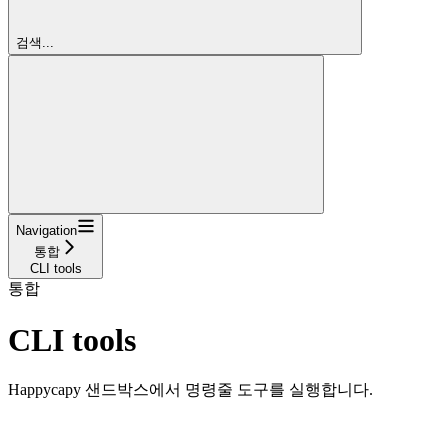
검색...
Navigation
통합
CLI tools
통합
CLI tools
Happycapy 샌드박스에서 명령줄 도구를 실행합니다.