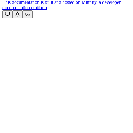
This documentation is built and hosted on Mintlify, a developer
documentation platform