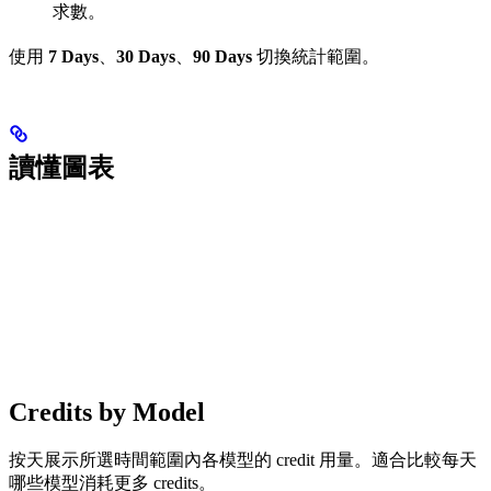
求數。
使用
7 Days
、
30 Days
、
90 Days
切換統計範圍。
讀懂圖表
Credits by Model
按天展示所選時間範圍內各模型的 credit 用量。適合比較每天
哪些模型消耗更多 credits。