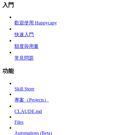
入門
歡迎使用 Happycapy
快速入門
額度與用量
常見問題
功能
Skill Store
專案（Projects）
CLAUDE.md
Files
Automations (Beta)