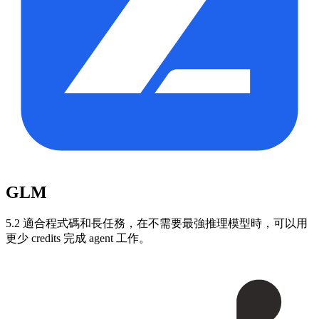
GLM
5.2 適合程式碼和長任務，在不需要最強推理模型時，可以用
更少 credits 完成 agent 工作。