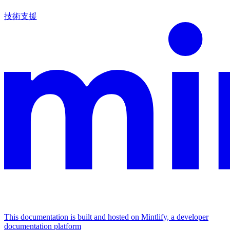
技術支援
This documentation is built and hosted on Mintlify, a developer
documentation platform