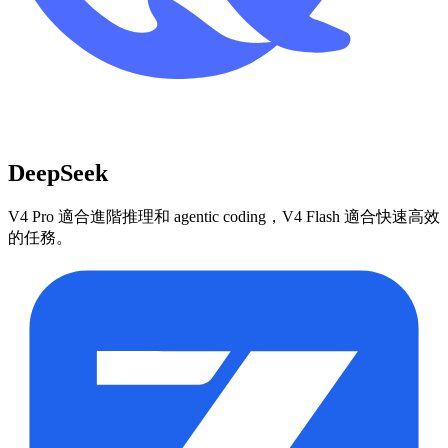
DeepSeek
V4 Pro 適合進階推理和 agentic coding，V4 Flash 適合快速高效
的任務。