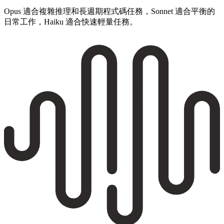
Opus 適合複雜推理和長週期程式碼任務，Sonnet 適合平衡的
日常工作，Haiku 適合快速輕量任務。