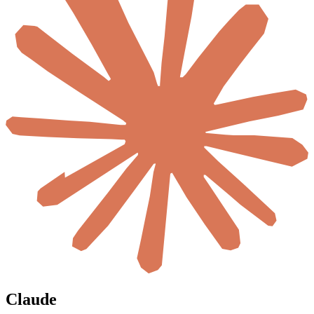
Claude