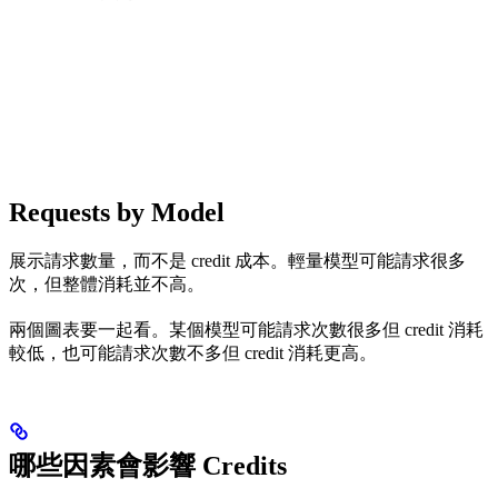
Requests by Model
展示請求數量，而不是 credit 成本。輕量模型可能請求很多
次，但整體消耗並不高。
兩個圖表要一起看。某個模型可能請求次數很多但 credit 消耗
較低，也可能請求次數不多但 credit 消耗更高。
哪些因素會影響 Credits