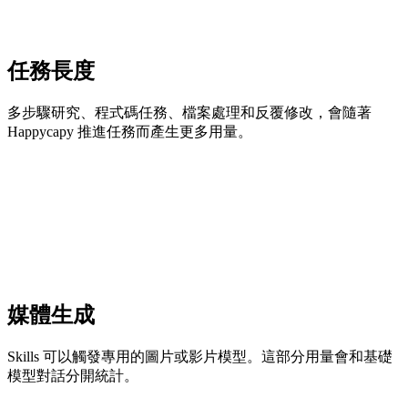
任務長度
多步驟研究、程式碼任務、檔案處理和反覆修改，會隨著
Happycapy 推進任務而產生更多用量。
媒體生成
Skills 可以觸發專用的圖片或影片模型。這部分用量會和基礎
模型對話分開統計。