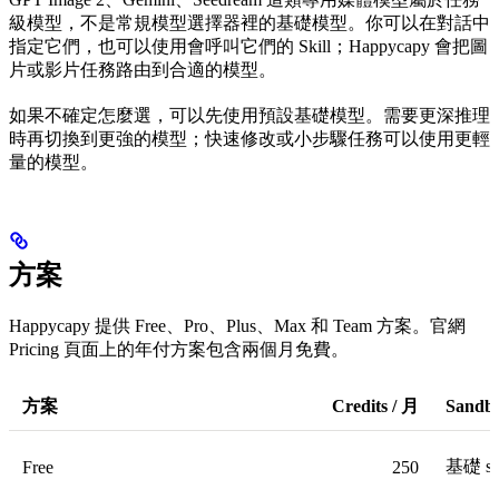
級模型，不是常規模型選擇器裡的基礎模型。你可以在對話中
指定它們，也可以使用會呼叫它們的 Skill；Happycapy 會把圖
片或影片任務路由到合適的模型。
如果不確定怎麼選，可以先使用預設基礎模型。需要更深推理
時再切換到更強的模型；快速修改或小步驟任務可以使用更輕
量的模型。
方案
Happycapy 提供 Free、Pro、Plus、Max 和 Team 方案。官網
Pricing 頁面上的年付方案包含兩個月免費。
方案
Credits / 月
Sandb
基礎 s
Free
250