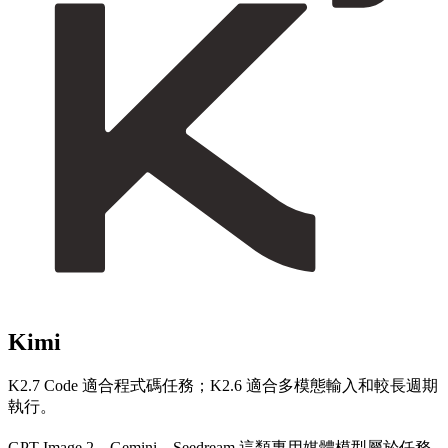
Kimi
K2.7 Code 適合程式碼任務；K2.6 適合多模態輸入和較長週期
執行。
GPT Image 2、Gemini、Seedream 這類專用媒體模型屬於任務