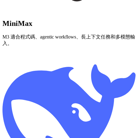
MiniMax
M3 適合程式碼、agentic workflows、長上下文任務和多模態輸
入。