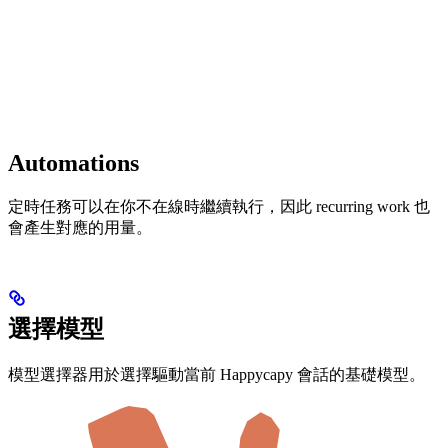
Automations
定時任務可以在你不在線時繼續執行，因此 recurring work 也
會產生對應的用量。
選擇模型
模型選擇器用於選擇驅動當前 Happycapy 會話的基礎模型。