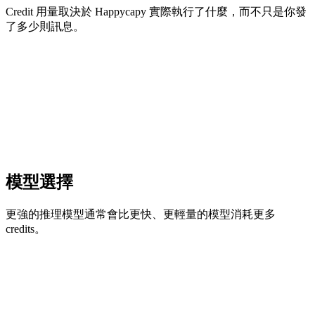
Credit 用量取決於 Happycapy 實際執行了什麼，而不只是你發
了多少則訊息。
模型選擇
更強的推理模型通常會比更快、更輕量的模型消耗更多
credits。