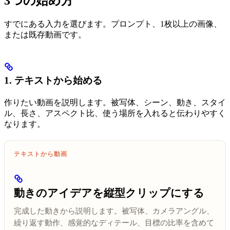
3つの始め方
すでにある入力を選びます。プロンプト、1枚以上の画像、
または既存動画です。
1. テキストから始める
作りたい動画を説明します。被写体、シーン、動き、スタイ
ル、長さ、アスペクト比、使う場所を入れると伝わりやすく
なります。
テキストから動画
動きのアイデアを縦型クリップにする
完成した動きから説明します。被写体、カメラアングル、
繰り返す動作、感覚的なディテール、目標の比率を含めて