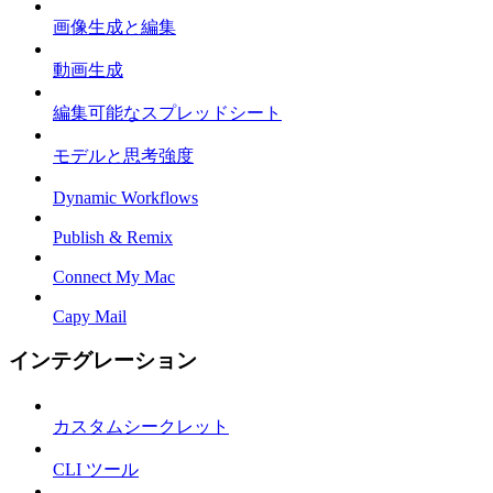
画像生成と編集
動画生成
編集可能なスプレッドシート
モデルと思考強度
Dynamic Workflows
Publish & Remix
Connect My Mac
Capy Mail
インテグレーション
カスタムシークレット
CLI ツール