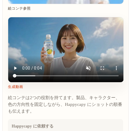
絵コンテ参照
生成動画
絵コンテは2つの役割を持てます。製品、キャラクター、
色の方向性を固定しながら、Happycapy にショットの順番
も伝えます。
Happycapy に依頼する