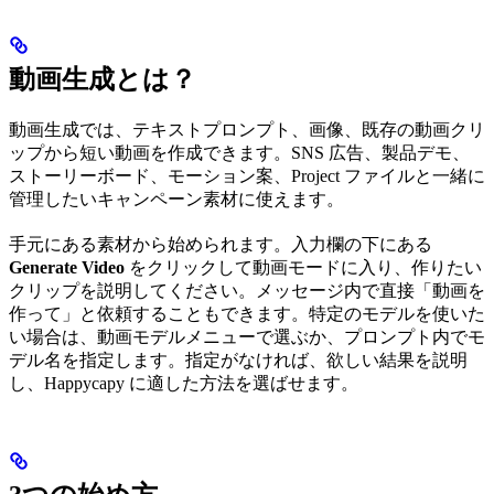
動画生成とは？
動画生成では、テキストプロンプト、画像、既存の動画クリ
ップから短い動画を作成できます。SNS 広告、製品デモ、
ストーリーボード、モーション案、Project ファイルと一緒に
管理したいキャンペーン素材に使えます。
手元にある素材から始められます。入力欄の下にある
Generate Video
をクリックして動画モードに入り、作りたい
クリップを説明してください。メッセージ内で直接「動画を
作って」と依頼することもできます。特定のモデルを使いた
い場合は、動画モデルメニューで選ぶか、プロンプト内でモ
デル名を指定します。指定がなければ、欲しい結果を説明
し、Happycapy に適した方法を選ばせます。