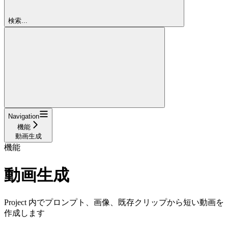
検索...
Navigation
機能
動画生成
機能
動画生成
Project 内でプロンプト、画像、既存クリップから短い動画を
作成します