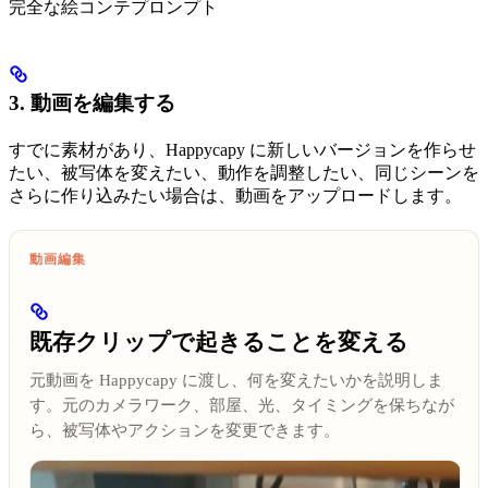
完全な絵コンテプロンプト
3. 動画を編集する
すでに素材があり、Happycapy に新しいバージョンを作らせ
たい、被写体を変えたい、動作を調整したい、同じシーンを
さらに作り込みたい場合は、動画をアップロードします。
動画編集
既存クリップで起きることを変える
元動画を Happycapy に渡し、何を変えたいかを説明しま
す。元のカメラワーク、部屋、光、タイミングを保ちなが
ら、被写体やアクションを変更できます。