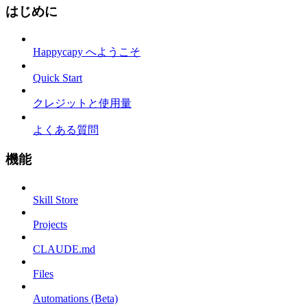
はじめに
Happycapy へようこそ
Quick Start
クレジットと使用量
よくある質問
機能
Skill Store
Projects
CLAUDE.md
Files
Automations (Beta)