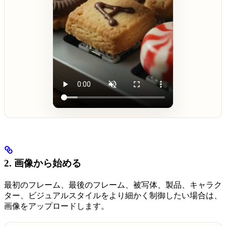
2. 画像から始める
最初のフレーム、最後のフレーム、被写体、製品、キャラク
ター、ビジュアルスタイルをより細かく制御したい場合は、
画像をアップロードします。