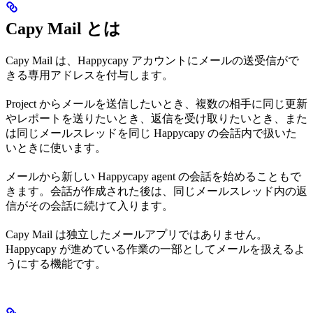
Capy Mail とは
Capy Mail は、Happycapy アカウントにメールの送受信がで
きる専用アドレスを付与します。
Project からメールを送信したいとき、複数の相手に同じ更新
やレポートを送りたいとき、返信を受け取りたいとき、また
は同じメールスレッドを同じ Happycapy の会話内で扱いた
いときに使います。
メールから新しい Happycapy agent の会話を始めることもで
きます。会話が作成された後は、同じメールスレッド内の返
信がその会話に続けて入ります。
Capy Mail は独立したメールアプリではありません。
Happycapy が進めている作業の一部としてメールを扱えるよ
うにする機能です。