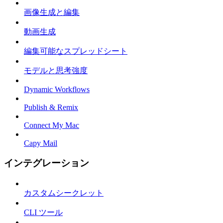
画像生成と編集
動画生成
編集可能なスプレッドシート
モデルと思考強度
Dynamic Workflows
Publish & Remix
Connect My Mac
Capy Mail
インテグレーション
カスタムシークレット
CLI ツール