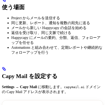
使う場面
Project からメールを送信する
同じ更新、レポート、通知を複数の宛先に送る
メールから新しい Happycapy の会話を始める
返信を受け取り、同じ文脈で続ける
Happycapy にメールの要約、分類、返信、フォローア
ップを任せる
Automations と組み合わせて、定期レポートや継続的な
フォローアップを行う
Capy Mail を設定する
Settings → Capy Mail
に移動します。
ドメイン
capymail.ai
の Capy Mail アドレスが表示されます。