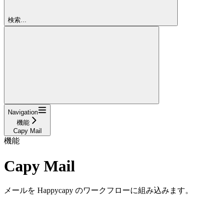
検索...
Navigation
機能
Capy Mail
機能
Capy Mail
メールを Happycapy のワークフローに組み込みます。