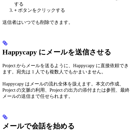
する
+
ボタンをクリックする
送信者はいつでも削除できます。
Happycapy にメールを送信させる
Project からメールを送るように、Happycapy に直接依頼でき
ます。宛先は 1 人でも複数人でもかまいません。
Happycapy はメールの流れ全体を扱えます。本文の作成、
Project の文脈の利用、Project の出力の添付または参照、最終
メールの送信まで任せられます。
メールで会話を始める