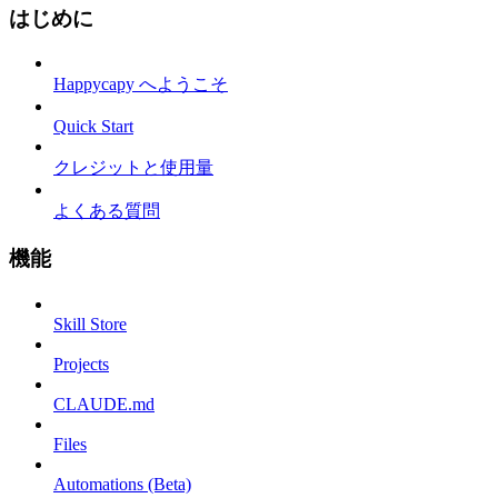
はじめに
Happycapy へようこそ
Quick Start
クレジットと使用量
よくある質問
機能
Skill Store
Projects
CLAUDE.md
Files
Automations (Beta)