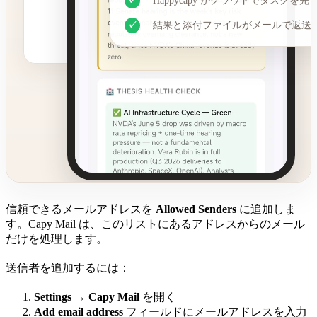
✓
Happycapy がクラウドでタスクを完
✓
結果と添付ファイルがメールで返送
信頼できるメールアドレスを
Allowed Senders
に追加しま
す。Capy Mail は、このリストにあるアドレスからのメール
だけを処理します。
送信者を追加するには：
Settings → Capy Mail
を開く
Add email address
フィールドにメールアドレスを入力