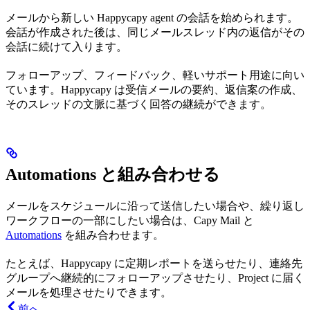
メールから新しい Happycapy agent の会話を始められます。
会話が作成された後は、同じメールスレッド内の返信がその
会話に続けて入ります。
フォローアップ、フィードバック、軽いサポート用途に向い
ています。Happycapy は受信メールの要約、返信案の作成、
そのスレッドの文脈に基づく回答の継続ができます。
Automations と組み合わせる
メールをスケジュールに沿って送信したい場合や、繰り返し
ワークフローの一部にしたい場合は、Capy Mail と
Automations
を組み合わせます。
たとえば、Happycapy に定期レポートを送らせたり、連絡先
グループへ継続的にフォローアップさせたり、Project に届く
メールを処理させたりできます。
前へ